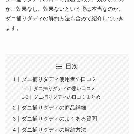
か、効果なし、効果ないという噂は本当なのか、
ダニ捕りダディの解約方法も含めて紹介していき
ます。
目次
ダニ捕りダディ使用者の口コミ
ダニ捕りダディの悪い口コミ
ダニ捕りダディの口コミまとめ
ダニ捕りダディの商品詳細
ダニ捕りダディのよくある質問
ダニ捕りダディの解約方法