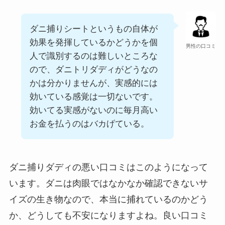
ダニ捕りシートというもの自体が
効果を発揮しているかどうかを個
男性の口コミ
人で識別するのは難しいところな
ので、ダニトリダディがどうなの
かは分かりませんが、実感的には
効いている感覚は一切ないです。
効いてる実感がないのに毎月高い
お金を払うのはバカげている。
ダニ捕りダディの悪い口コミはこのようになって
います。ダニは肉眼ではなかなか確認できないサ
イズの生き物なので、本当に捕れているのかどう
か、どうしても不安になりますよね。良い口コミ