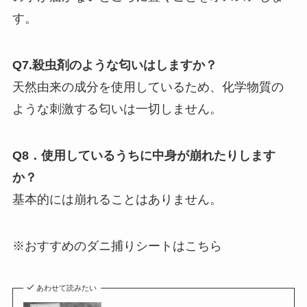
す。
Q7.殺虫剤のような匂いはしますか？
天然由来の成分を使用しているため、化学物質の
ような刺激する匂いは一切しません。
Q8．使用しているうちに中身が崩れたりします
か？
基本的には崩れることはありません。
※おすすめのダニ捕りシートはこちら
あわせて読みたい