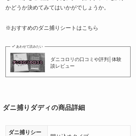
かどうか決めてみてはいかがでしょうか。
※おすすめのダニ捕りシートはこちら
あわせて読みたい
ダニコロリの口コミや評判│体験
談レビュー
ダニ捕りダディの商品詳細
ダニ捕りシー