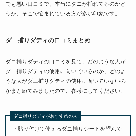
でも悪い口コミで、本当にダニが捕れてるのかど
うか、そこで悩まれている方が多い印象です。
ダニ捕りダディの口コミまとめ
ダニ捕りダディの口コミを見て、どのような人が
ダニ捕りダディの使用に向いているのか、どのよ
うな人がダニ捕りダディの使用に向いていないの
かまとめてみましたので、参考にしてください。
ダニ捕りダディがおすすめの人
・貼り付けて使えるダニ捕りシートを望んで