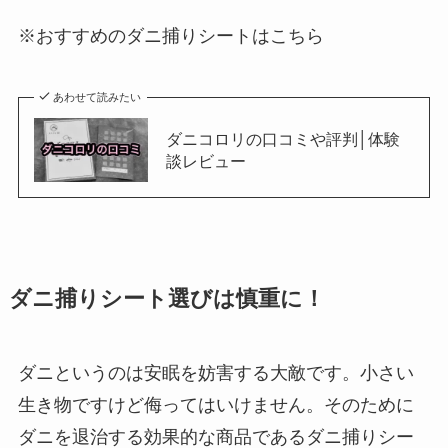
※おすすめのダニ捕りシートはこちら
あわせて読みたい
ダニコロリの口コミや評判│体験
談レビュー
ダニ捕りシート選びは慎重に！
ダニというのは安眠を妨害する大敵です。小さい
生き物ですけど侮ってはいけません。そのために
ダニを退治する効果的な商品であるダニ捕りシー