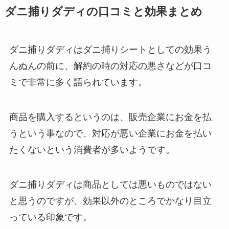
ダニ捕りダディの口コミと効果まとめ
ダニ捕りダディはダニ捕りシートとしての効果う
んぬんの前に、解約の時の対応の悪さなどが口コ
ミで非常に多く語られています。
商品を購入するというのは、販売企業にお金を払
うという事なので、対応が悪い企業にお金を払い
たくないという消費者が多いようです。
ダニ捕りダディは商品としては悪いものではない
と思うのですが、効果以外のところでかなり目立
っている印象です。