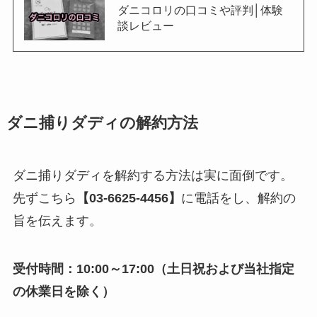
ダニコロリの口コミや評判│体験
談レビュー
ダニ捕りダディの解約方法
ダニ捕りダディを解約する方法は実に面倒です。
先ずこちら
【03-6625-4456】
に電話をし、解約の
旨を伝えます。
受付時間：10:00～17:00（土日祝および当社指定
の休業日を除く）