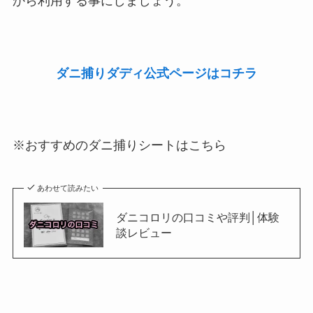
から利用する事にしましょう。
ダニ捕りダディ公式ページはコチラ
※おすすめのダニ捕りシートはこちら
あわせて読みたい
ダニコロリの口コミや評判│体験
談レビュー