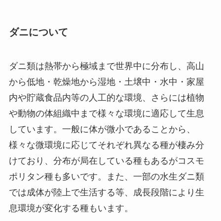
ダニについて
ダニ類は熱帯から極域まで世界中に分布し、高山
から低地・乾燥地から湿地・土壌中・水中・家屋
内や貯蔵食品内等の人工的な環境、さらには植物
や動物の体組織中まで様々な環境に適応して生息
しています。一般に体が微小であることから、
様々な微環境に応じてそれぞれ異なる種が棲み分
けており、分布が局在している種もあるがコスモ
ポリタン種も多いです。また、一部の水生ダニ類
では成体が陸上で生活する等、成長段階により生
息環境が変化する種もいます。