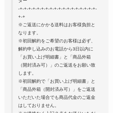
ター
-+-+-+-+-+-+-+-+-+-+-+-+-+-+-+-+-+-+-
+-+
※ご返送にかかる送料はお客様負担と
なります。
※初回解約をご希望のお客様は必ず、
解約申し込みのお電話から3日以内に
「お買い上げ明細書」と「商品外箱
（開封済み可）」のご返送をお願い致
します。
※初回解約で「お買い上げ明細書」と
「商品外箱（開封済み可）」をご返送
いただいた場合でも商品代金のご返金
はしておりません。