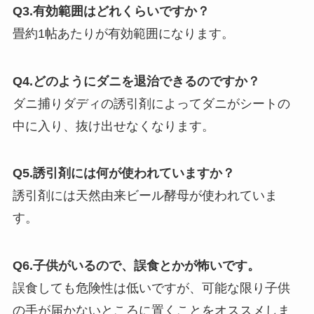
Q3.有効範囲はどれくらいですか？
畳約1帖あたりが有効範囲になります。
Q4.どのようにダニを退治できるのですか？
ダニ捕りダディの誘引剤によってダニがシートの
中に入り、抜け出せなくなります。
Q5.誘引剤には何が使われていますか？
誘引剤には天然由来ビール酵母が使われていま
す。
Q6.子供がいるので、誤食とかが怖いです。
誤食しても危険性は低いですが、可能な限り子供
の手が届かないところに置くことをオススメしま