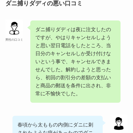
ダニ捕りダディの悪い口コミ
ダニ捕りダディは夜に注文したの
ですが、やはりキャンセルしよう
男性の口コミ
と思い翌日電話をしたところ、当
日分のキャンセルしか受け付けな
いという事で、キャンセルできま
せんでした。解約しようと思った
ら、初回の割引分の差額の支払い
と商品の郵送を条件に出され、非
常に不愉快でした。
春頃から太ももの内側にダニに刺
されたような痕があったのでダニ