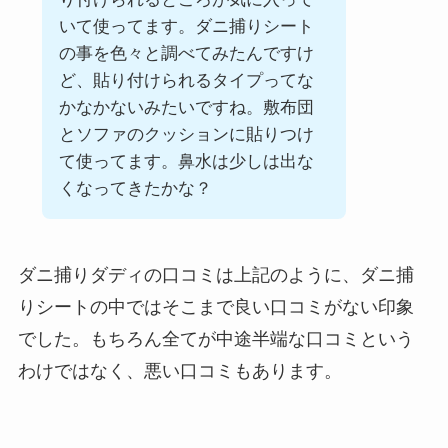
いて使ってます。ダニ捕りシート
の事を色々と調べてみたんですけ
ど、貼り付けられるタイプってな
かなかないみたいですね。敷布団
とソファのクッションに貼りつけ
て使ってます。鼻水は少しは出な
くなってきたかな？
ダニ捕りダディの口コミは上記のように、ダニ捕
りシートの中ではそこまで良い口コミがない印象
でした。もちろん全てが中途半端な口コミという
わけではなく、悪い口コミもあります。