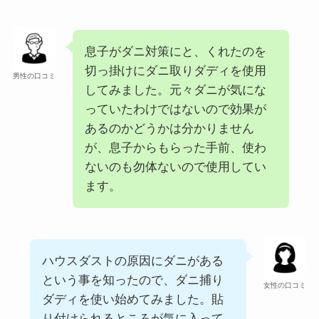
息子がダニ対策にと、くれたのを
切っ掛けにダニ取りダディを使用
男性の口コミ
してみました。元々ダニが気にな
っていたわけではないので効果が
あるのかどうかは分かりません
が、息子からもらった手前、使わ
ないのも勿体ないので使用してい
ます。
ハウスダストの原因にダニがある
という事を知ったので、ダニ捕り
女性の口コミ
ダディを使い始めてみました。貼
り付けられるところが気に入って