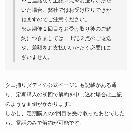
※ご連絡なく上記２点をお送りいただ
いた場合、弊社ではお受け取りできか
ねますのでご注意ください。
※定期便２回目をお受け取り後のご解
約につきましては、上記２点のご返送
や、差額をお支払いいただく必要はご
ざいません。
ダニ捕りダディの公式ページにも記載がある通
り、定期購入の初回で解約を申し込む場合は上記
のような面倒がかかります。
しかし、定期購入の2回目を受け取ったあとでした
ら、電話のみで解約が可能です。