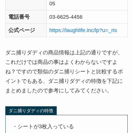
05
電話番号
03-6625-4456
公式ページ
https://laughlife.inc/lp?u=_ris
ダニ捕りダディの商品情報は上記の通りですが、
これだけでは商品の事はよくわからないですよ
ね？ですので類似のダニ捕りシートと比較するポ
イントでもある、ダニ捕りダディの特徴を下記に
まとめましたので参考にしてみてください。
ダニ捕りダディの特徴
・シートが3枚入っている