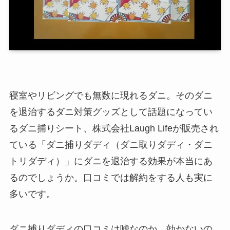
寝室やリビングでも無数に現れるダニ。そのダニ
を退治するダニ対策グッズとして話題になってい
るダニ捕りシート、株式会社Laugh Lifeが販売され
ている「ダニ捕りダディ（ダニ取りダディ・ダニ
トリダディ）」にダニを退治する効果が本当にあ
るのでしょうか。口コミでは解約をする人も実に
多いです。
ダニ捕りダディの口コミは嘘なのか、効かないの