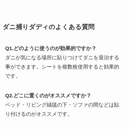
ダニ捕りダディのよくある質問
Q1.どのように使うのが効果的ですか？
ダニが気になる場所に貼りつけてダニを退治する
事ができます。シートを複数枚使用すると効果的
です。
Q2.どこに置くのがオススメですか？
ベッド・リビング絨毯の下・ソファの間などは貼
り付けるのがオススメです。