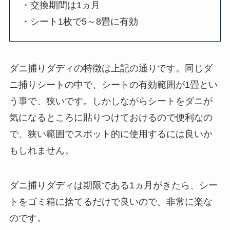
・交換期間は1ヵ月
・シート1枚で5～8畳に有効
ダニ捕りダディの特徴は上記の通りです。同じダ
ニ捕りシートの中で、シートの有効範囲が1畳とい
う事で、狭いです。しかしながらシートをダニが
気になるところに貼りつけておけるので便利なの
で、狭い範囲でスポット的に使用するには良いか
もしれません。
ダニ捕りダディは期限である1ヵ月がきたら、シー
トをゴミ箱に捨てるだけで良いので、非常に楽な
のです。