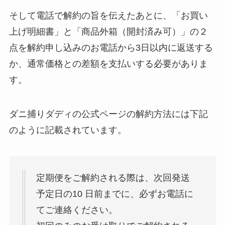
そして電話で解約の旨を伝えたあとに、「お買い
上げ明細書」と「商品外箱（開封済み可）」の２
点を解約申し込みのお電話から3日以内に返送する
か、通常価格との差額を支払いする必要がありま
す。
ダニ捕りダディの公式ページの解約方法には下記
のように記載されています。
定期便をご解約される際は、次回発送
予定日の10 日前までに、必ずお電話に
てご連絡ください。