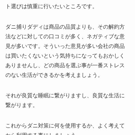
ト選びは慎重に行いたいところです。
ダニ捕りダディは商品の品質よりも、その解約方
法などに対しての口コミが多く、ネガティブな意
見が多いです。そういった意見が多い会社の商品
は買いたくないという気持ちになってもおかしく
ありませんし、どの商品を選ぶ事が一番ストレス
のない生活ができるかを考えましょう。
それが良質な睡眠に繋がりますし、良質な生活に
繋がります。
これからダニ対策に何を使用するか、よく考えて