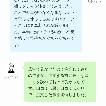
男性の口コミ
捕りダディを注文してみました。
これでダニがいなくなるなら良い
と思って使ってるんですけど、い
っこうにダニ刺されが減りませ
ん。本当に効いているのか、不安
と怒りで気持ちがぐちゃぐちゃで
す。
広告で見かけたので注文してみた
のですが、注文する前に色々な口
女性の口コミ
コミを調べておけば良かったで
す。口コミは悪い口コミばかり
で、注文した事を後悔しました。