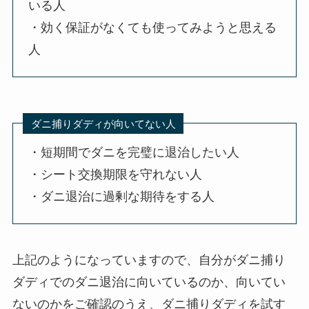
いる人
・効く保証がなくても使ってみようと思える
人
ダニ捕りダディが向いてない人
・短期間でダニを完璧に退治したい人
・シート交換期限を守れない人
・ダニ退治に過剰な期待をする人
上記のようになっていますので、自分がダニ捕り
ダディでのダニ退治に向いているのか、向いてい
ないのかをご確認のうえ、ダニ捕りダディを試す