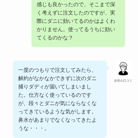
感じも良かったので、そこまで深
く考えずに注文したのですが、実
際にダニに効いてるのかはよくわ
かりません。使ってるうちに効い
てくるのかな？
一度のつもりで注文してみたら、
解約がなかなかできずに次のダニ
女性の口コミ
捕りダディが届いてしまいまし
た。仕方なく使っているのです
が、段々とダニが気にならなくな
ってきているような気がします。
鼻水があまりでなくなってきたよ
うな・・・。